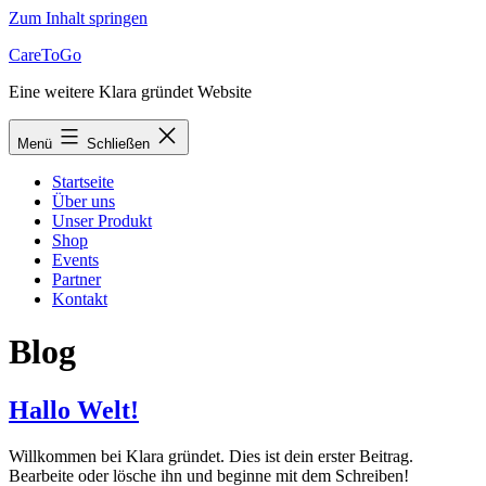
Zum Inhalt springen
CareToGo
Eine weitere Klara gründet Website
Menü
Schließen
Startseite
Über uns
Unser Produkt
Shop
Events
Partner
Kontakt
Blog
Hallo Welt!
Willkommen bei Klara gründet. Dies ist dein erster Beitrag.
Bearbeite oder lösche ihn und beginne mit dem Schreiben!